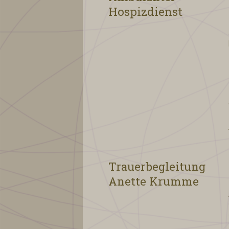
Hospizdienst
Trauerbegleitung
Anette Krumme