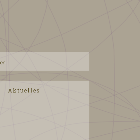
sen
Aktuelles