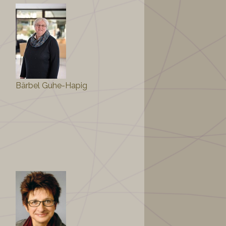
Bärbel Guhe-Hapig