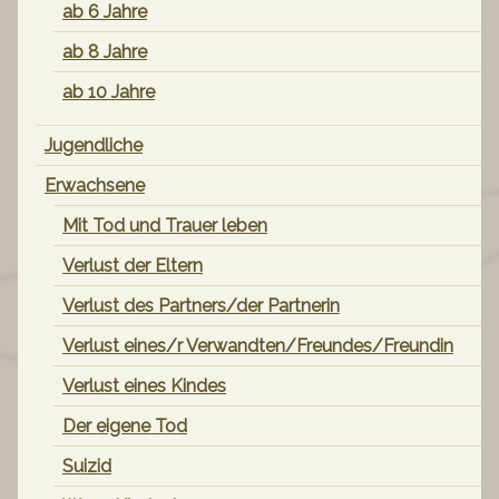
ab 6 Jahre
ab 8 Jahre
ab 10 Jahre
Jugendliche
Erwachsene
Mit Tod und Trauer leben
Verlust der Eltern
Verlust des Partners/der Partnerin
Verlust eines/r Verwandten/Freundes/Freundin
Verlust eines Kindes
Der eigene Tod
Suizid