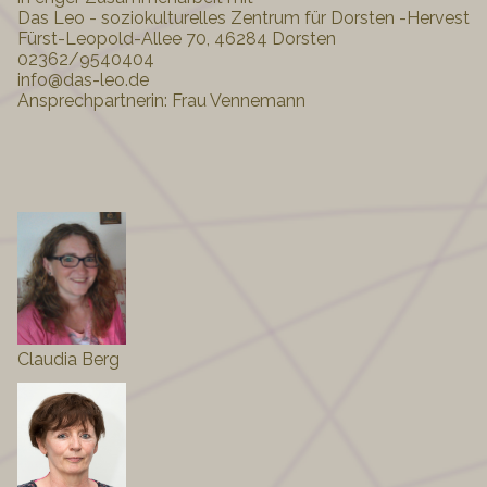
Das Leo - soziokulturelles Zentrum für Dorsten -Hervest
Fürst-Leopold-Allee 70, 46284 Dorsten
02362/9540404
info@das-leo.de
Ansprechpartnerin: Frau Vennemann
Claudia Berg