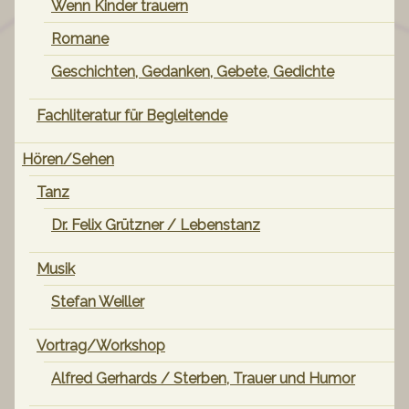
Wenn Kinder trauern
Romane
Geschichten, Gedanken, Gebete, Gedichte
Fachliteratur für Begleitende
Hören/Sehen
Tanz
Dr. Felix Grützner / Lebenstanz
Musik
Stefan Weiller
Vortrag/Workshop
Alfred Gerhards / Sterben, Trauer und Humor