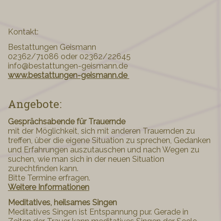
Kontakt:
Bestattungen Geismann
02362/71086 oder 02362/22645
info@bestattungen-geismann.de
www.bestattungen-geismann.de
Angebote:
Gesprächsabende für Trauernde
mit der Möglichkeit, sich mit anderen Trauernden zu
treffen, über die eigene Situation zu sprechen, Gedanken
und Erfahrungen auszutauschen und nach Wegen zu
suchen, wie man sich in der neuen Situation
zurechtfinden kann.
Bitte Termine erfragen.
Weitere Informationen
Meditatives, heilsames Singen
Meditatives Singen ist Entspannung pur. Gerade in