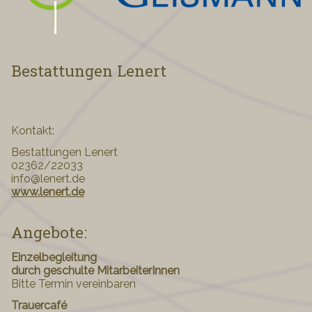
Bestattungen Lenert
Kontakt:
Bestattungen Lenert
02362/22033
info@lenert.de
www.lenert.de
Angebote:
Einzelbegleitung
durch geschulte MitarbeiterInnen
Bitte Termin vereinbaren
Trauercafé