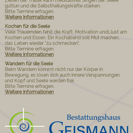
Zeiten der Trauer kann meditatives Singen der Seele
guttun und die Selbstheilungskräfte stärken.
Bitte Termine erfragen.
Weitere Informationen
Kochen für die Seele
Viele Trauernden fehlt die Kraft, Motivation undLlust am
Kochen und Essen. Ein Kochabend soll Mut machen,
das Leben wieder "zu schmecken".
Bitte Termine erfragen.
Weitere Informationen
Wandern für die Seele
Beim Wandern kommt nicht nur der Körper in
Bewegung, es lösen sich auch innere Verspannungen,
und Kopf und Seele werden frei.
Bitte Termine erfragen.
Weitere Informationen