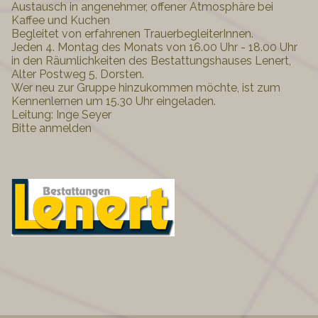
Austausch in angenehmer, offener Atmosphäre bei
Kaffee und Kuchen
Begleitet von erfahrenen TrauerbegleiterInnen.
Jeden 4. Montag des Monats von 16.00 Uhr - 18.00 Uhr
in den Räumlichkeiten des Bestattungshauses Lenert,
Alter Postweg 5, Dorsten.
Wer neu zur Gruppe hinzukommen möchte, ist zum
Kennenlernen um 15.30 Uhr eingeladen.
Leitung: Inge Seyer
Bitte anmelden