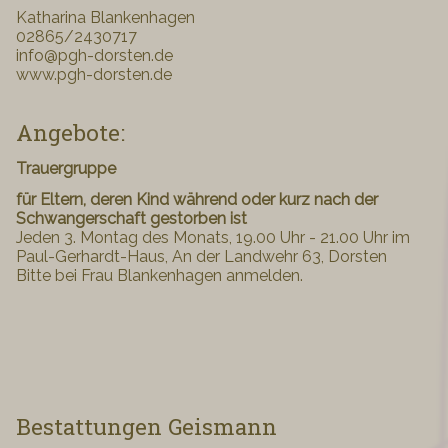
Katharina Blankenhagen
02865/2430717
info@pgh-dorsten.de
www.pgh-dorsten.de
Angebote:
Trauergruppe
für Eltern, deren Kind während oder kurz nach der
Schwangerschaft gestorben ist
Jeden 3. Montag des Monats, 19.00 Uhr - 21.00 Uhr im
Paul-Gerhardt-Haus, An der Landwehr 63, Dorsten
Bitte bei Frau Blankenhagen anmelden.
Bestattungen Geismann