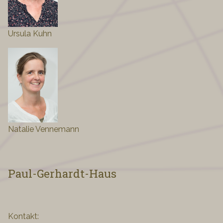
Ursula Kuhn
Natalie Vennemann
Paul-Gerhardt-Haus
Kontakt: